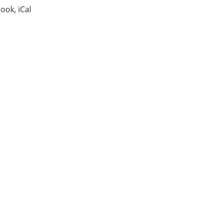
ook, iCal