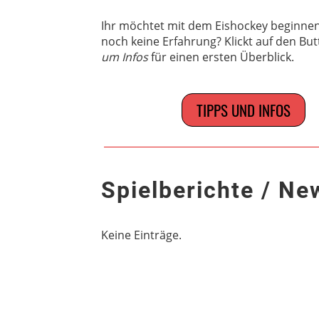
Ihr möchtet mit dem Eishockey beginne
noch keine Erfahrung? Klickt auf den Bu
um Infos
für einen ersten Überblick.
TIPPS UND INFOS
Spielberichte / Ne
Keine Einträge.