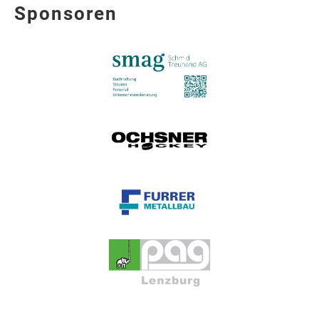
Sponsoren