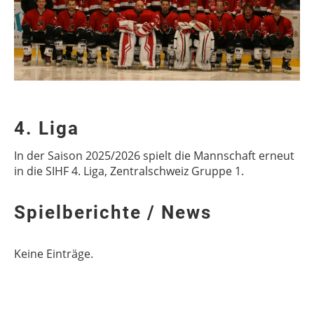
4. Liga
In der Saison 2025/2026 spielt die Mannschaft erneut
in die SIHF 4. Liga, Zentralschweiz Gruppe 1.
Spielberichte / News
Keine Einträge.