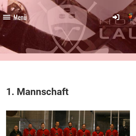
Menü
1. Mannschaft