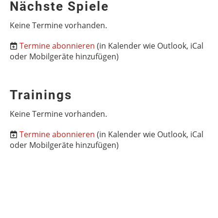
Nächste Spiele
Keine Termine vorhanden.
Termine abonnieren
(in Kalender wie Outlook, iCal
oder Mobilgeräte hinzufügen)
Trainings
Keine Termine vorhanden.
Termine abonnieren
(in Kalender wie Outlook, iCal
oder Mobilgeräte hinzufügen)