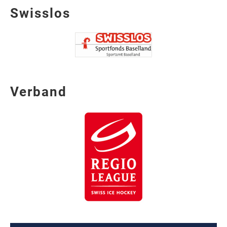
Swisslos
Verband